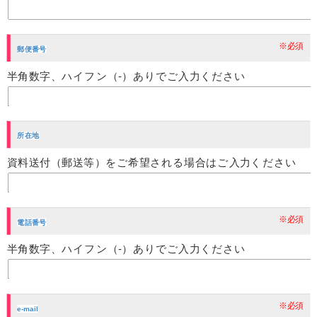
※必須
郵便番号
半角数字、ハイフン（-）ありでご入力ください
所在地
資料送付（郵送等）をご希望される場合はご入力ください
※必須
電話番号
半角数字、ハイフン（-）ありでご入力ください
※必須
e-mail