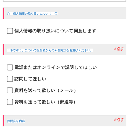
〇 個人情報の取り扱いについて 〇
個人情報の取り扱いについて同意します
※必須
「ネウボラ」について担当者からの回答方法をお選びください。
電話またはオンラインで説明してほしい
訪問してほしい
資料を送って欲しい（メール）
資料を送って欲しい（郵送等）
※必須
お問合せ内容