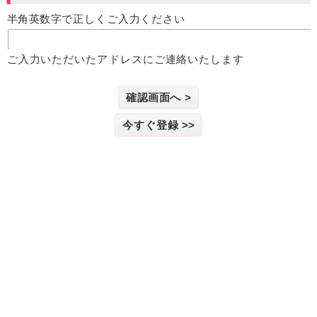
半角英数字で正しくご入力ください
ご入力いただいたアドレスにご連絡いたします
確認画面へ >
今すぐ登録 >>