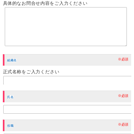
具体的なお問合せ内容をご入力ください
※必須
組織名
正式名称をご入力ください
※必須
氏名
※必須
役職