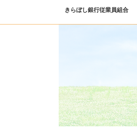
きらぼし銀行従業員組合