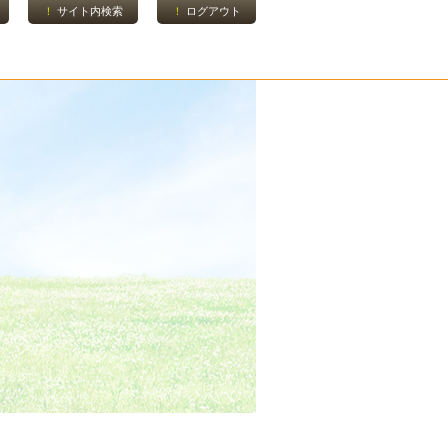
サイト内検索
ログアウト