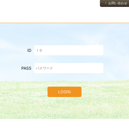
お問い合わせ
ID
PASS