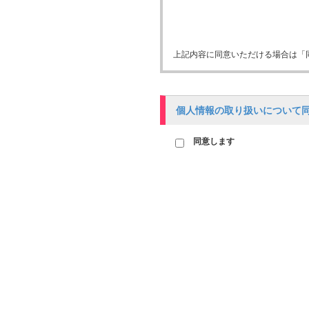
上記内容に同意いただける場合は「
個人情報の取り扱いについて
同意します