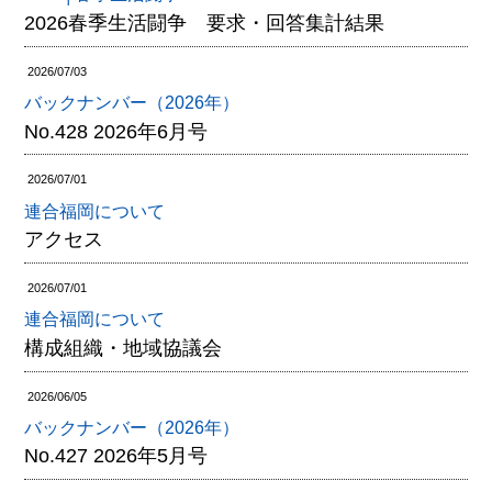
2026春季生活闘争 要求・回答集計結果
2026/07/03
バックナンバー（2026年）
No.428 2026年6月号
2026/07/01
連合福岡について
アクセス
2026/07/01
連合福岡について
構成組織・地域協議会
2026/06/05
バックナンバー（2026年）
No.427 2026年5月号