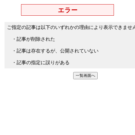
エラー
ご指定の記事は以下のいずれかの理由により表示できませ
・記事が削除された
・記事は存在するが、公開されていない
・記事の指定に誤りがある